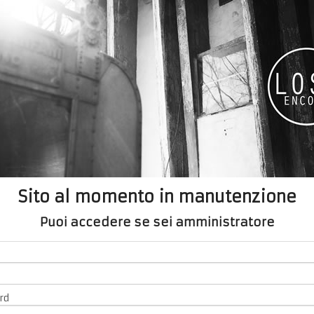
Sito al momento in manutenzione
Puoi accedere se sei amministratore
rd