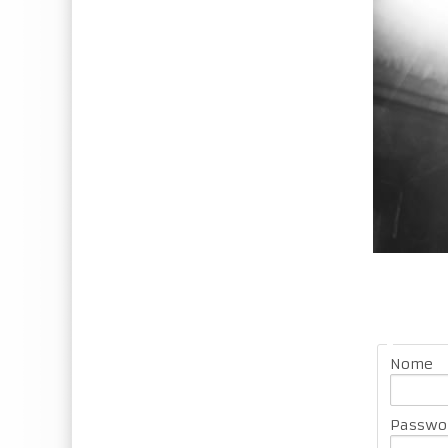
Nome
Passwo