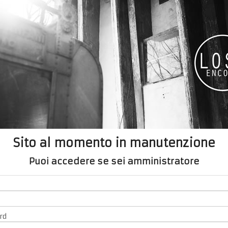
Sito al momento in manutenzione
Puoi accedere se sei amministratore
rd